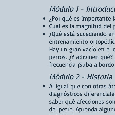
Módulo 1 - Introduc
¿Por qué es importante l
Cual es la magnitud del
¿Qué está sucediendo en 
entrenamiento ortopédic
Hay un gran vacío en el 
perros. ¿Y adivinen qué?
frecuencia ¡Suba a bordo
Módulo 2 - Historia 
Al igual que con otras ár
diagnósticos diferenciale
saber qué afecciones son
del perro. Aprenda algun