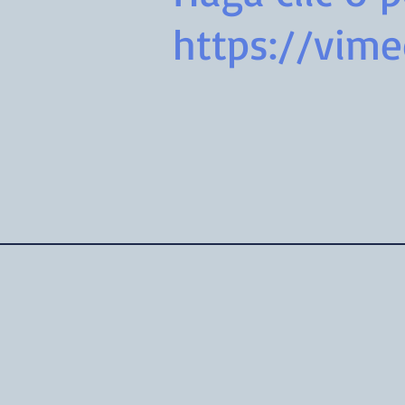
https://vim