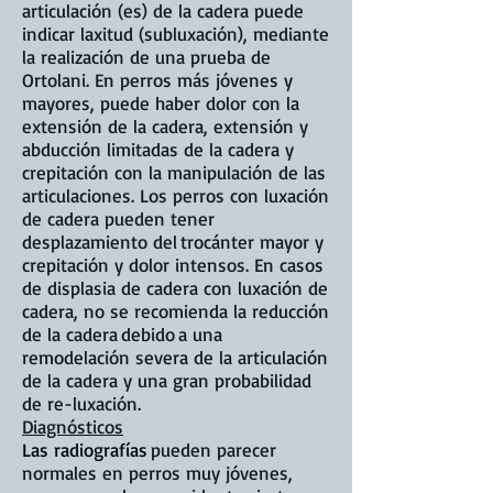
articulación (es) de la cadera puede
indicar laxitud (subluxación), mediante
la realización de una prueba de
Ortolani. En perros más jóvenes y
mayores, puede haber dolor con la
extensión de la cadera, extensión y
abducción limitadas de la cadera y
crepitación con la manipulación de las
articulaciones. Los perros con luxación
de cadera pueden tener
desplazamiento del
trocánter mayor y
crepitación y dolor intensos. En casos
de displasia de cadera con luxación de
cadera, no se recomienda la reducción
de la cadera
debido
a una
remodelación severa de la articulación
de la cadera y una gran probabilidad
de re-luxación.
Diagnósticos
Las radiografías
pueden parecer
normales en perros muy jóvenes,