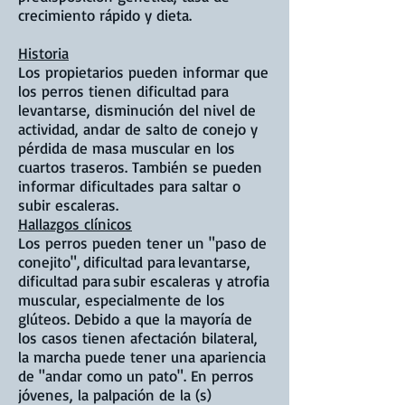
crecimiento rápido y dieta.
Historia
Los propietarios pueden informar que
los perros tienen dificultad para
levantarse, disminución del nivel de
actividad, andar de salto de conejo y
pérdida de masa muscular en los
cuartos traseros. También se pueden
informar dificultades para saltar o
subir escaleras.
Hallazgos clínicos
Los perros pueden tener un "paso de
conejito",
dificultad para
levantarse,
dificultad para
subir escaleras y atrofia
muscular, especialmente de los
glúteos. Debido a que la mayoría de
los casos tienen afectación bilateral,
la marcha puede tener una apariencia
de "andar como un pato". En perros
jóvenes, la palpación de la (s)