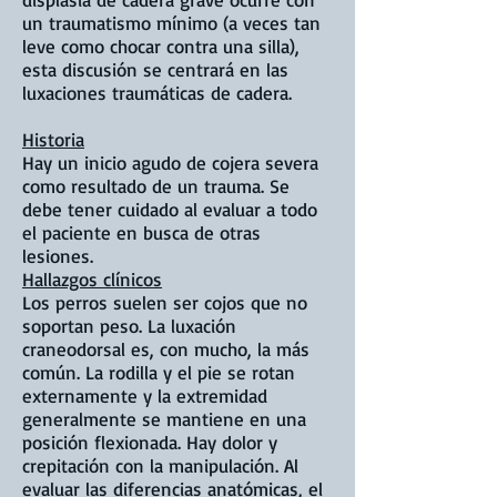
un traumatismo mínimo (a veces tan
leve como chocar contra una silla),
esta discusión se centrará en las
luxaciones traumáticas de cadera.
Historia
Hay un inicio agudo de cojera severa
como resultado de un trauma. Se
debe tener cuidado al evaluar a todo
el paciente en busca de otras
lesiones.
Hallazgos clínicos
Los perros suelen ser cojos que no
soportan peso. La luxación
craneodorsal es, con mucho, la más
común. La rodilla y el pie se rotan
externamente y la extremidad
generalmente se mantiene en una
posición flexionada. Hay dolor y
crepitación con la manipulación. Al
evaluar las diferencias anatómicas, el