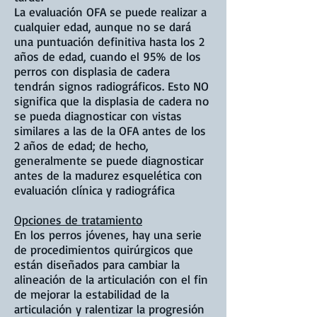
La evaluación OFA se puede realizar a
cualquier edad, aunque no se dará
una puntuación definitiva hasta los 2
años de edad, cuando el 95% de los
perros con displasia de cadera
tendrán signos radiográficos. Esto NO
significa que la displasia de cadera no
se pueda diagnosticar con vistas
similares a las de la OFA antes de los
2 años de edad; de hecho,
generalmente se puede diagnosticar
antes de la madurez esquelética con
evaluación clínica y radiográfica
Opciones de tratamiento
En los perros jóvenes, hay una serie
de procedimientos quirúrgicos que
están diseñados para cambiar la
alineación de la articulación con el fin
de mejorar la estabilidad de la
articulación y ralentizar la progresión