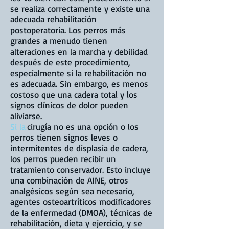
se realiza correctamente y existe una
adecuada rehabilitación
postoperatoria. Los perros más
grandes a menudo tienen
alteraciones en la marcha y debilidad
después de este procedimiento,
especialmente si la rehabilitación no
es adecuada. Sin embargo, es menos
costoso que una cadera total y los
signos clínicos de dolor pueden
aliviarse.
Si la
cirugía no es una opción o los
perros tienen signos leves o
intermitentes de displasia de cadera,
los perros pueden recibir un
tratamiento conservador. Esto incluye
una combinación de AINE, otros
analgésicos según sea necesario,
agentes osteoartríticos modificadores
de la enfermedad (DMOA), técnicas de
rehabilitación, dieta y ejercicio, y se