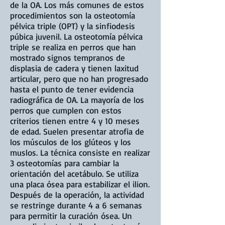
de la OA. Los más comunes de estos
procedimientos son la osteotomía
pélvica triple (OPT) y la sinfiodesis
púbica juvenil. La osteotomía pélvica
triple se realiza en perros que han
mostrado signos tempranos de
displasia de cadera y tienen laxitud
articular, pero que no han progresado
hasta el punto de tener evidencia
radiográfica de OA. La mayoría de los
perros que cumplen con estos
criterios tienen entre 4 y 10 meses
de edad. Suelen presentar atrofia de
los músculos de los glúteos y los
muslos. La técnica consiste en realizar
3 osteotomías para cambiar la
orientación del acetábulo. Se utiliza
una placa ósea para estabilizar el ilion.
Después de la operación, la actividad
se restringe durante 4 a 6 semanas
para permitir la curación ósea. Un