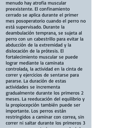
menudo hay atrofia muscular
preexistente. El confinamiento
cerrado se aplica durante el primer
mes posoperatorio cuando el perro no
está supervisado. Durante la
deambulación temprana, se sujeta al
perro con un cabestrillo para evitar la
abducción de la extremidad y la
dislocación de la prótesis. El
fortalecimiento muscular se puede
lograr mediante la caminata
controlada, la actividad en la cinta de
correr y ejercicios de sentarse para
pararse. La duración de estas
actividades se incrementa
gradualmente durante los primeros 2
meses. La reeducación del equilibrio y
la propiocepción también puede ser
importante. Los perros están
restringidos a caminar con correa, sin
correr ni saltar durante los primeros 3