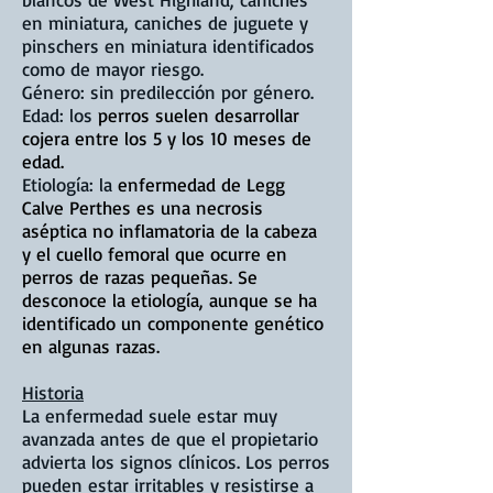
en miniatura, caniches de juguete y
pinschers en miniatura identificados
como de mayor riesgo.
Género: sin predilección por género.
Edad: los
perros suelen desarrollar
cojera entre los 5 y los 10 meses de
edad.
Etiología: la
enfermedad de Legg
Calve Perthes es una necrosis
aséptica no inflamatoria de la cabeza
y el cuello femoral que ocurre en
perros de razas pequeñas. Se
desconoce la etiología, aunque se ha
identificado un componente genético
en algunas razas.
Historia
La enfermedad suele estar muy
avanzada antes de que el propietario
advierta los signos clínicos. Los perros
pueden estar irritables y resistirse a