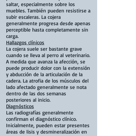
saltar, especialmente sobre los
muebles. También pueden resistirse a
subir escaleras. La cojera
generalmente progresa desde apenas
perceptible hasta completamente sin
carga.
Hallazgos clínicos
La cojera suele ser bastante grave
cuando se lleva al perro al veterinario.
A medida que avanza la afección, se
puede producir dolor con la extensión
y abducción de la articulación de la
cadera. La atrofia de los músculos del
lado afectado generalmente se nota
dentro de las dos semanas
posteriores al inicio.
Diagnósticos
Las radiografías generalmente
confirman el diagnóstico clínico.
Inicialmente, pueden estar presentes
áreas de lisis y desmineralización en