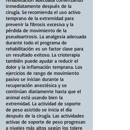
inmediatamente después de la
cirugía. Se
recomienda el uso activo
temprano de la extremidad para
prevenir la fibrosis excesiva y la
pérdida de movimiento de la
pseudoartrosis. La analgesia adecuada
durante todo el programa de
rehabilitación es un factor clave para
un resultado exitoso. La crioterapia
también puede ayudar a reducir el
dolor y la inflamación temprana. Los
ejercicios de rango de movimiento
pasivo se inician durante la
recuperación anestésica y se
continúan diariamente hasta que el
animal está usando bien la
extremidad. La actividad de soporte
de peso asistido se inicia el día
después de la cirugía. Las actividades
activas de soporte de peso progresan
a niveles más altos según los tolere