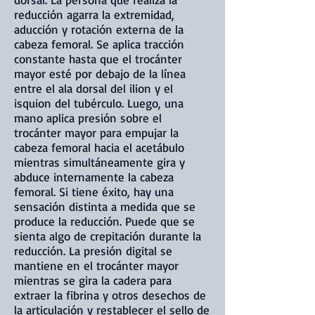
reducción agarra la extremidad,
aducción y rotación externa de la
cabeza femoral. Se aplica tracción
constante hasta que el trocánter
mayor esté por debajo de la línea
entre el ala dorsal del ilion y el
isquion del tubérculo. Luego, una
mano aplica presión sobre el
trocánter mayor para empujar la
cabeza femoral hacia el acetábulo
mientras simultáneamente gira y
abduce internamente la cabeza
femoral. Si tiene éxito, hay una
sensación distinta a medida que se
produce la reducción. Puede que se
sienta algo de crepitación durante la
reducción. La presión digital se
mantiene en el trocánter mayor
mientras se gira la cadera para
extraer la fibrina y otros desechos de
la articulación y restablecer el sello de