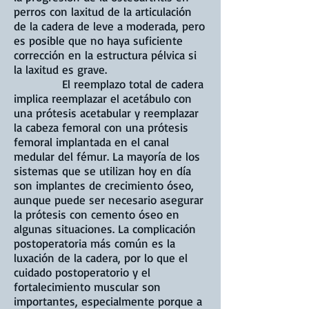
perros con laxitud de la articulación
de la cadera de leve a moderada, pero
es posible que no haya suficiente
corrección en la estructura pélvica si
la laxitud es grave.
El reemplazo total de cadera
implica reemplazar el acetábulo con
una prótesis acetabular y reemplazar
la cabeza femoral con una prótesis
femoral implantada en el canal
medular del fémur. La mayoría de los
sistemas que se utilizan hoy en día
son implantes de crecimiento óseo,
aunque puede ser necesario asegurar
la prótesis con cemento óseo en
algunas situaciones. La complicación
postoperatoria más común es la
luxación de la cadera, por lo que el
cuidado postoperatorio y el
fortalecimiento muscular son
importantes, especialmente porque a