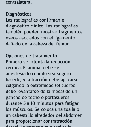
contralateral.
Diagnósticos
Las radiografías confirman el
diagnóstico clínico. Las radiografías
también pueden mostrar fragmentos
óseos asociados con el ligamento
dañado de la cabeza del fémur.
Opciones de tratamiento
Primero se intenta la reducción
cerrada. El animal debe ser
anestesiado cuando sea seguro
hacerlo, y la tracción debe aplicarse
colgando la extremidad (el cuerpo
debe levantarse de la mesa) de un
gancho de techo o portasueros
durante 5 a 10 minutos para fatigar
los músculos. Se coloca una toalla o
un cabestrillo alrededor del abdomen
para proporcionar contratracción
dorsal. La persona que realiza la