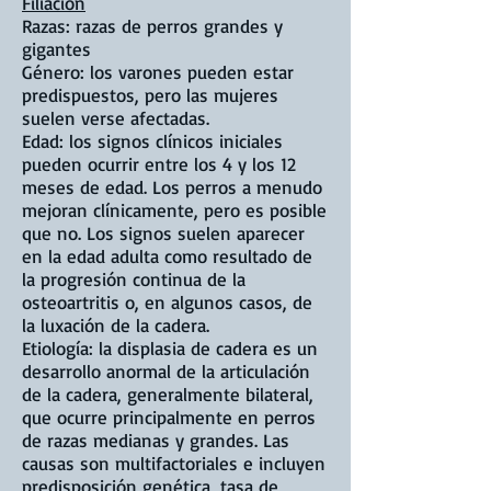
Filiación
Razas: razas de perros grandes y
gigantes
Género: los varones pueden estar
predispuestos, pero las mujeres
suelen verse afectadas.
Edad: los signos clínicos iniciales
pueden ocurrir entre los 4 y los 12
meses de edad. Los perros a menudo
mejoran clínicamente, pero es posible
que no. Los signos suelen aparecer
en la edad adulta como resultado de
la progresión continua de la
osteoartritis o, en algunos casos, de
la luxación de la cadera.
Etiología: la displasia de cadera es un
desarrollo anormal de la articulación
de la cadera, generalmente bilateral,
que ocurre principalmente en perros
de razas medianas y grandes. Las
causas son multifactoriales e incluyen
predisposición genética, tasa de