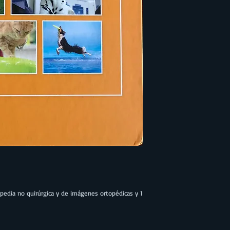
topedia no quirúrgica y de imágenes ortopédicas y 1