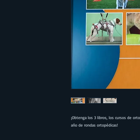
¡Obtenga los 3 libros, los cursos de or
año de rondas ortopédicas!