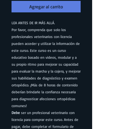
oferta
Agregar al carrito
LEA ANTES DE IR MÁS ALLÁ.
Por favor, comprenda que solo los
profesionales veterinarios con licencia
pueden acceder y utilizar la información de
este curso. Este curso es un curso
educativo basado en videos, modular y a
su propio ritmo para mejorar su capacidad
para evaluar la marcha y la cojera, y mejorar
sus habilidades de diagnóstico y examen
ortopédico. ¡Más de 8 horas de contenido
deberían brindarle la confianza necesaria
para diagnosticar afecciones ortopédicas
comunes!
Debe
ser un profesional veterinario con
licencia para comprar este curso. Antes de
pagar, debe completar el formulario de