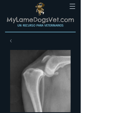
MyLameDogsVet.com
UN RECURSO PARA VETERINARIOS